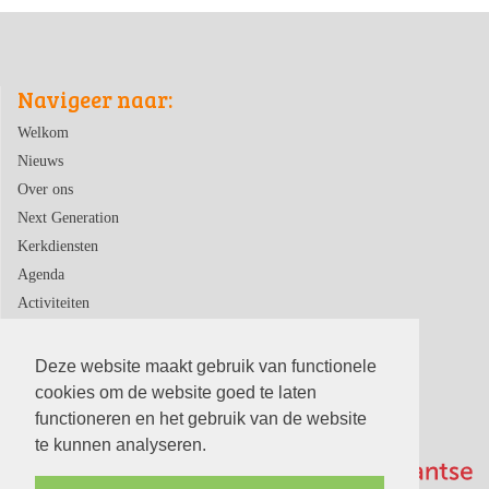
Navigeer naar:
Welkom
Nieuws
Over ons
Next Generation
Kerkdiensten
Agenda
Activiteiten
Contact
Deze website maakt gebruik van functionele
cookies om de website goed te laten
functioneren en het gebruik van de website
te kunnen analyseren.