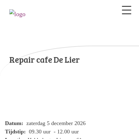
Repair cafe De Lier
Datum:
zaterdag 5 december 2026
Tijdstip:
09.30 uur - 12.00 uur