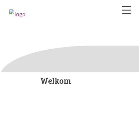
Welkom