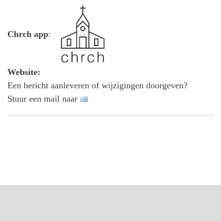
Chrch app
:
Website:
Een bericht aanleveren of wijzigingen doorgeven?
Stuur een mail naar