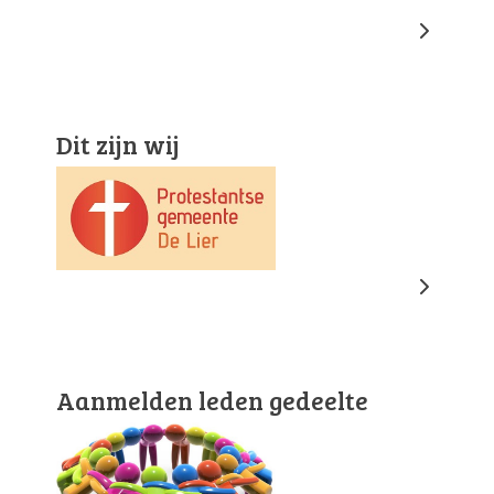
Dit zijn wij
Aanmelden leden gedeelte