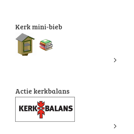
Kerk mini-bieb
Actie kerkbalans