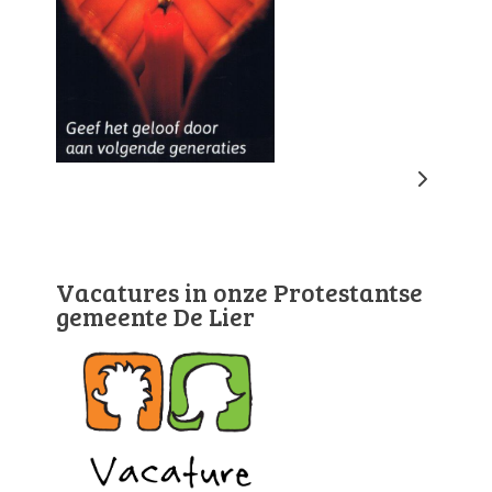
Vacatures in onze Protestantse
gemeente De Lier