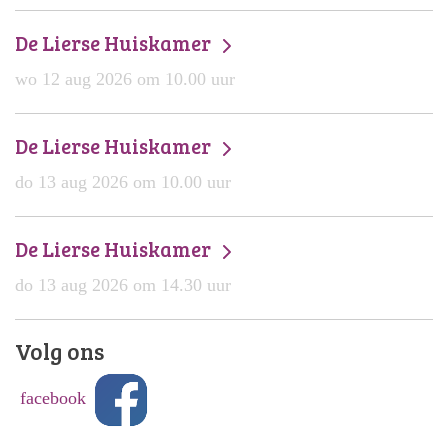
De Lierse Huiskamer
wo 12 aug 2026 om 10.00 uur
De Lierse Huiskamer
do 13 aug 2026 om 10.00 uur
De Lierse Huiskamer
do 13 aug 2026 om 14.30 uur
Volg ons
facebook