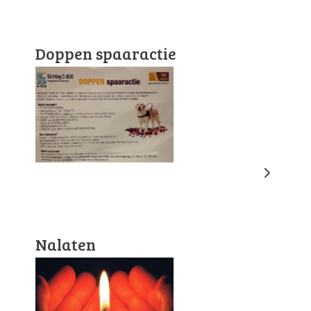
Doppen spaaractie
Nalaten