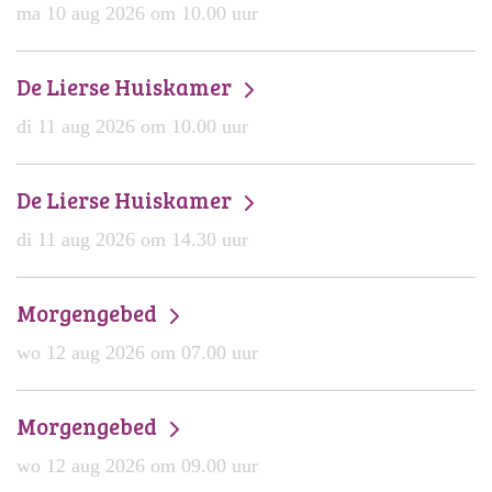
ma 10 aug 2026 om 10.00 uur
De Lierse Huiskamer
di 11 aug 2026 om 10.00 uur
De Lierse Huiskamer
di 11 aug 2026 om 14.30 uur
Morgengebed
wo 12 aug 2026 om 07.00 uur
Morgengebed
wo 12 aug 2026 om 09.00 uur