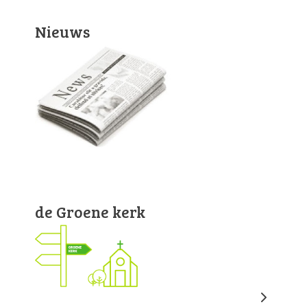
Nieuws
de Groene kerk