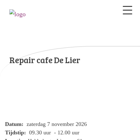
Repair cafe De Lier
Datum:
zaterdag 7 november 2026
Tijdstip:
09.30 uur - 12.00 uur