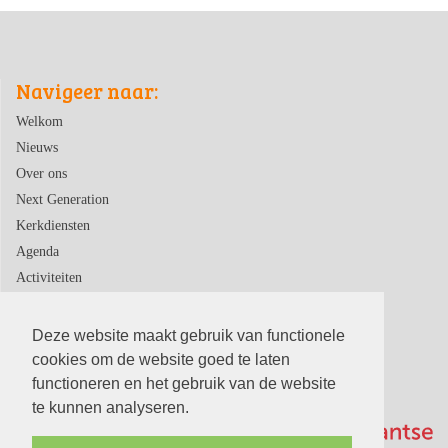
Navigeer naar:
Welkom
Nieuws
Over ons
Next Generation
Kerkdiensten
Agenda
Activiteiten
Contact
Deze website maakt gebruik van functionele
cookies om de website goed te laten
functioneren en het gebruik van de website
te kunnen analyseren.