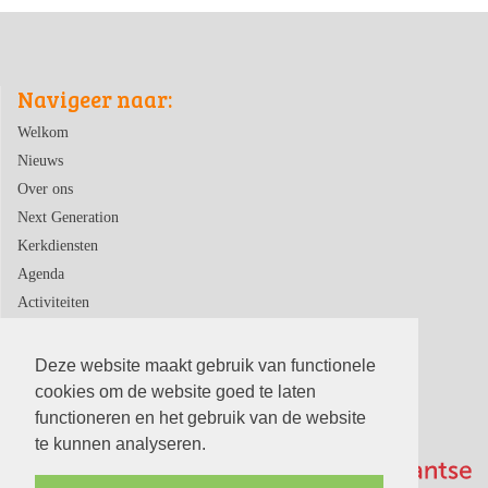
Navigeer naar:
Welkom
Nieuws
Over ons
Next Generation
Kerkdiensten
Agenda
Activiteiten
Contact
Deze website maakt gebruik van functionele
cookies om de website goed te laten
functioneren en het gebruik van de website
te kunnen analyseren.