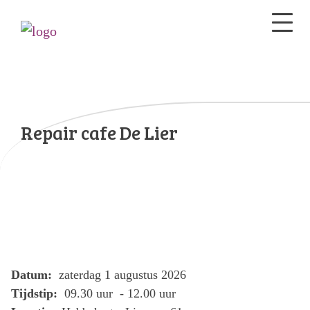
Repair cafe De Lier
Datum:
zaterdag 1 augustus 2026
Tijdstip:
09.30 uur - 12.00 uur