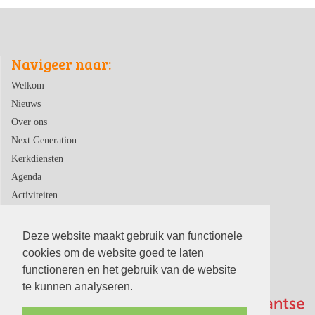
Navigeer naar:
Welkom
Nieuws
Over ons
Next Generation
Kerkdiensten
Agenda
Activiteiten
Contact
Deze website maakt gebruik van functionele
cookies om de website goed te laten
functioneren en het gebruik van de website
te kunnen analyseren.