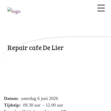
Repair cafe De Lier
Datum:
zaterdag 6 juni 2026
Tijdstip:
09.30 uur - 12.00 uur