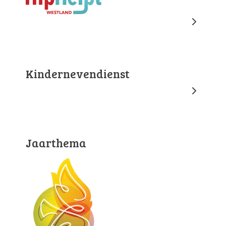
Kindernevendienst
Jaarthema