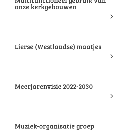
Multifunctioneel gebruik van
onze kerkgebouwen
Lierse (Westlandse) maatjes
Meerjarenvisie 2022-2030
Muziek-organisatie groep