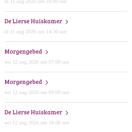
di 11 aug 2026 om 10.00 uur
De Lierse Huiskamer
di 11 aug 2026 om 14.30 uur
Morgengebed
wo 12 aug 2026 om 07.00 uur
Morgengebed
wo 12 aug 2026 om 09.00 uur
De Lierse Huiskamer
wo 12 aug 2026 om 10.00 uur