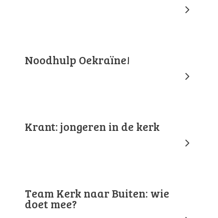
Noodhulp Oekraïne!
Krant: jongeren in de kerk
Team Kerk naar Buiten: wie
doet mee?