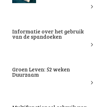
Informatie over het gebruik
van de spandoeken
Groen Leven: 52 weken
Duurzaam