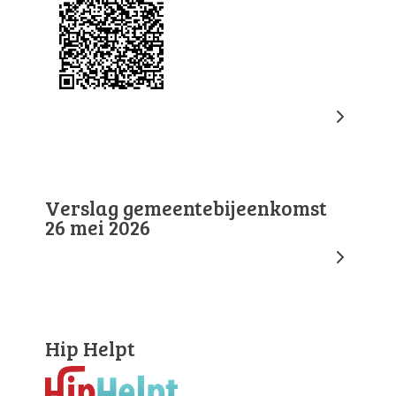
Verslag gemeentebijeenkomst
26 mei 2026
Hip Helpt