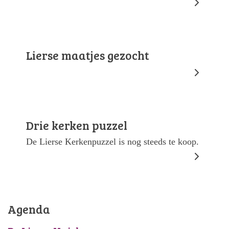
Lierse maatjes gezocht
Drie kerken puzzel
De Lierse Kerkenpuzzel is nog steeds te koop.
Agenda