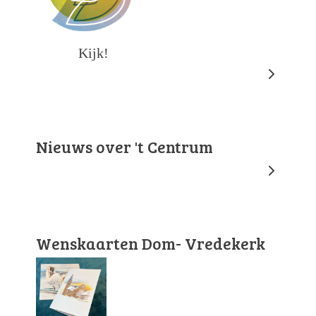
Kijk!
Nieuws over 't Centrum
Wenskaarten Dom- Vredekerk