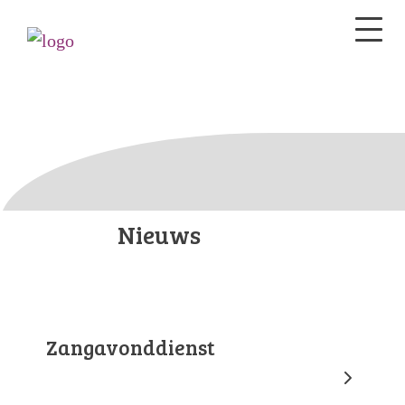
Nieuws
Zangavonddienst