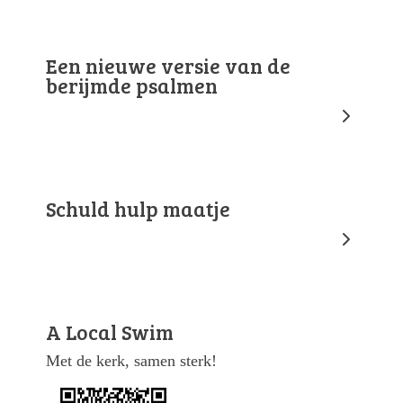
Een nieuwe versie van de
berijmde psalmen
Schuld hulp maatje
A Local Swim
Met de kerk, samen sterk!