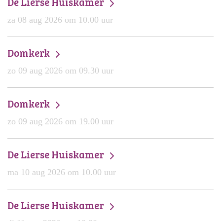
De Lierse Huiskamer
za 08 aug 2026 om 10.00 uur
Domkerk
zo 09 aug 2026 om 09.30 uur
Domkerk
zo 09 aug 2026 om 19.00 uur
De Lierse Huiskamer
ma 10 aug 2026 om 10.00 uur
De Lierse Huiskamer