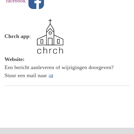
facebook
Chrch app
:
Website:
Een bericht aanleveren of wijzigingen doorgeven?
Stuur een mail naar