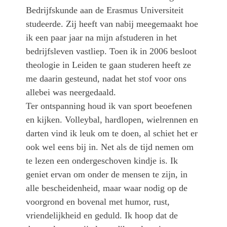
Bedrijfskunde aan de Erasmus Universiteit
studeerde. Zij heeft van nabij meegemaakt hoe
ik een paar jaar na mijn afstuderen in het
bedrijfsleven vastliep. Toen ik in 2006 besloot
theologie in Leiden te gaan studeren heeft ze
me daarin gesteund, nadat het stof voor ons
allebei was neergedaald.
Ter ontspanning houd ik van sport beoefenen
en kijken. Volleybal, hardlopen, wielrennen en
darten vind ik leuk om te doen, al schiet het er
ook wel eens bij in. Net als de tijd nemen om
te lezen een ondergeschoven kindje is. Ik
geniet ervan om onder de mensen te zijn, in
alle bescheidenheid, maar waar nodig op de
voorgrond en bovenal met humor, rust,
vriendelijkheid en geduld. Ik hoop dat de