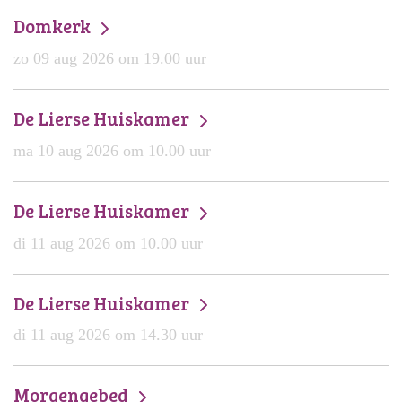
Domkerk
zo 09 aug 2026 om 19.00 uur
De Lierse Huiskamer
ma 10 aug 2026 om 10.00 uur
De Lierse Huiskamer
di 11 aug 2026 om 10.00 uur
De Lierse Huiskamer
di 11 aug 2026 om 14.30 uur
Morgengebed