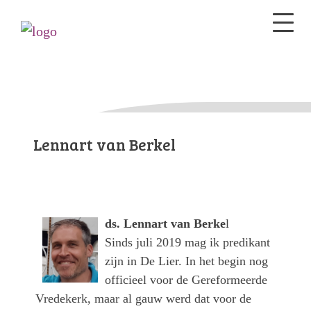
Lennart van Berkel
ds. Lennart van Berke
l
Sinds juli 2019 mag ik predikant
zijn in De Lier. In het begin nog
officieel voor de Gereformeerde
Vredekerk, maar al gauw werd dat voor de