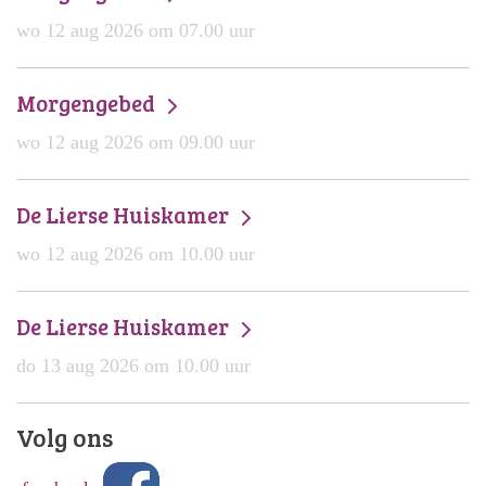
wo 12 aug 2026 om 07.00 uur
Morgengebed
wo 12 aug 2026 om 09.00 uur
De Lierse Huiskamer
wo 12 aug 2026 om 10.00 uur
De Lierse Huiskamer
do 13 aug 2026 om 10.00 uur
Volg ons