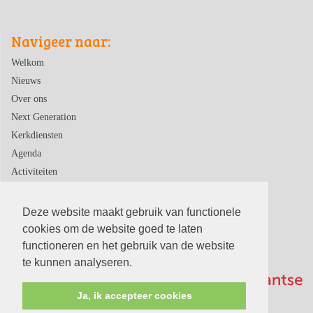
Navigeer naar:
Welkom
Nieuws
Over ons
Next Generation
Kerkdiensten
Agenda
Activiteiten
Contact
Deze website maakt gebruik van functionele
cookies om de website goed te laten
functioneren en het gebruik van de website
te kunnen analyseren.
Ja, ik accepteer cookies