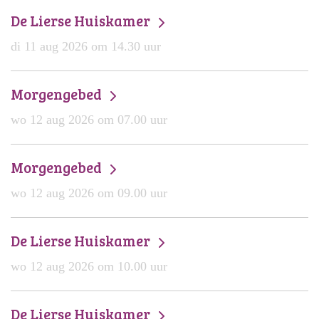
De Lierse Huiskamer
di 11 aug 2026 om 14.30 uur
Morgengebed
wo 12 aug 2026 om 07.00 uur
Morgengebed
wo 12 aug 2026 om 09.00 uur
De Lierse Huiskamer
wo 12 aug 2026 om 10.00 uur
De Lierse Huiskamer