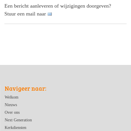
Een bericht aanleveren of wijzigingen doorgeven?
Stuur een mail naar
Navigeer naar:
Welkom
Nieuws
Over ons
Next Generation
Kerkdiensten