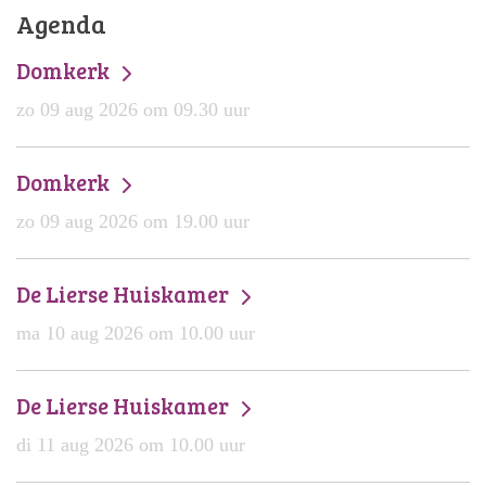
Agenda
Domkerk
zo 09 aug 2026 om 09.30 uur
Domkerk
zo 09 aug 2026 om 19.00 uur
De Lierse Huiskamer
ma 10 aug 2026 om 10.00 uur
De Lierse Huiskamer
di 11 aug 2026 om 10.00 uur