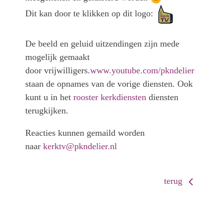
Dit kan door te klikken op dit logo:
De beeld en geluid uitzendingen zijn mede
mogelijk gemaakt
door vrijwilligers.
www.youtube.com/pkndelier
staan de opnames van de vorige diensten. Ook
kunt u in het
rooster kerkdiensten
diensten
terugkijken.
Reacties kunnen gemaild worden
naar
kerktv@pkndelier.nl
terug