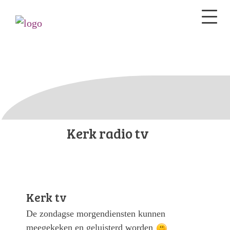
Kerk radio tv
Kerk tv
De zondagse morgendiensten kunnen
meegekeken en geluisterd worden