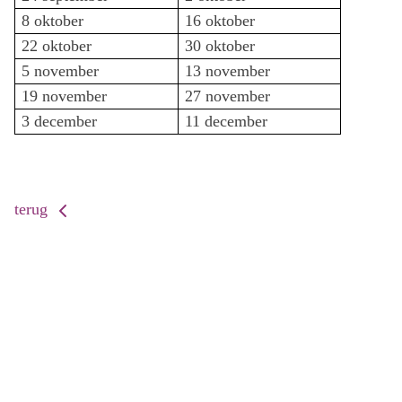
8 oktober
16 oktober
22 oktober
30 oktober
5 november
13 november
19 november
27 november
3 december
11 december
terug