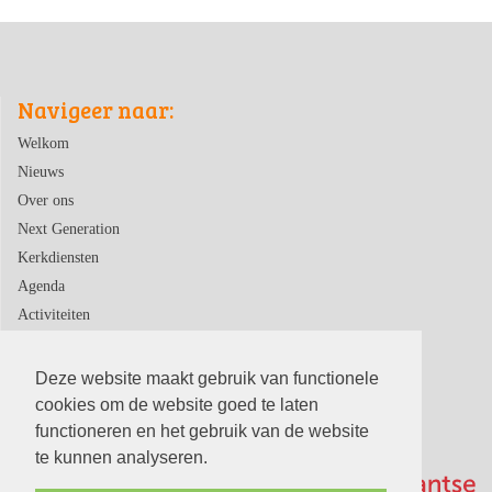
Navigeer naar:
Welkom
Nieuws
Over ons
Next Generation
Kerkdiensten
Agenda
Activiteiten
Contact
Deze website maakt gebruik van functionele
cookies om de website goed te laten
functioneren en het gebruik van de website
te kunnen analyseren.