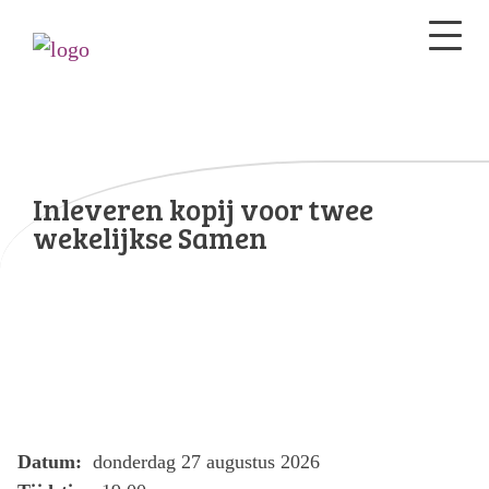
Inleveren kopij voor twee
wekelijkse Samen
Datum:
donderdag 27 augustus 2026