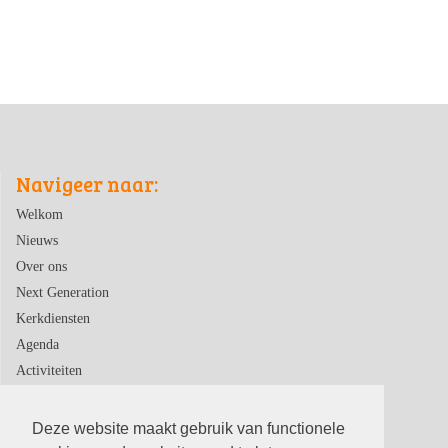
Navigeer naar:
Welkom
Nieuws
Over ons
Next Generation
Kerkdiensten
Agenda
Activiteiten
Contact
Deze website maakt gebruik van functionele