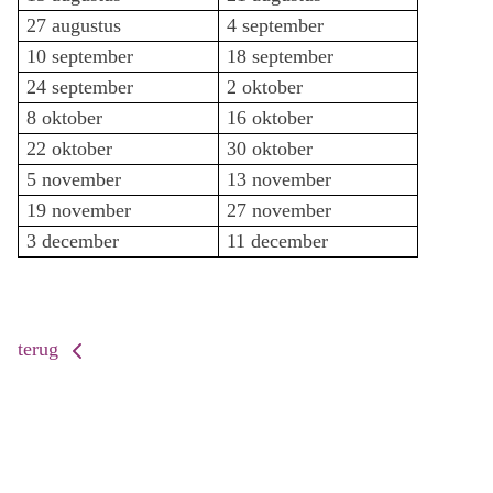
27 augustus
4 september
10 september
18 september
24 september
2 oktober
8 oktober
16 oktober
22 oktober
30 oktober
5 november
13 november
19 november
27 november
3 december
11 december
terug