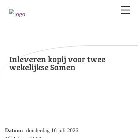
Inleveren kopij voor twee
wekelijkse Samen
Datum:
donderdag 16 juli 2026