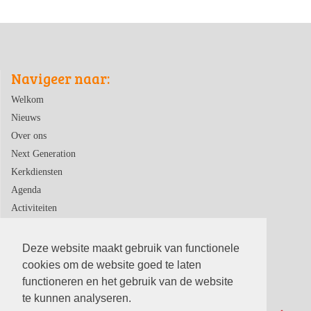
Navigeer naar:
Welkom
Nieuws
Over ons
Next Generation
Kerkdiensten
Agenda
Activiteiten
Contact
Deze website maakt gebruik van functionele
cookies om de website goed te laten
functioneren en het gebruik van de website
te kunnen analyseren.