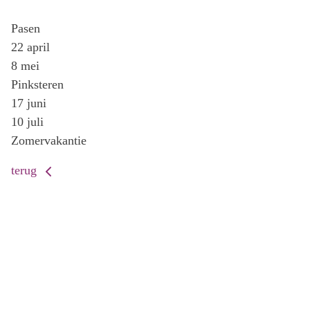
Pasen
22 april
8 mei
Pinksteren
17 juni
10 juli
Zomervakantie
terug