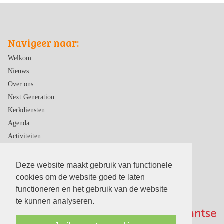
Navigeer naar:
Welkom
Nieuws
Over ons
Next Generation
Kerkdiensten
Agenda
Activiteiten
Contact
Deze website maakt gebruik van functionele
cookies om de website goed te laten
functioneren en het gebruik van de website
te kunnen analyseren.