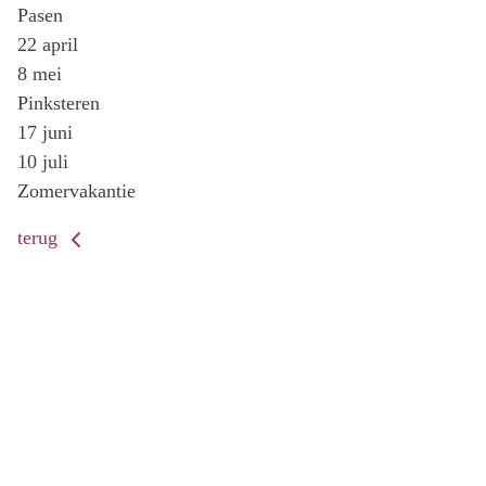
Pasen
22 april
8 mei
Pinksteren
17 juni
10 juli
Zomervakantie
terug