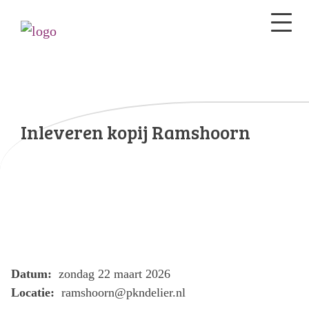
Inleveren kopij Ramshoorn
Datum:
zondag 22 maart 2026
Locatie:
ramshoorn@pkndelier.nl