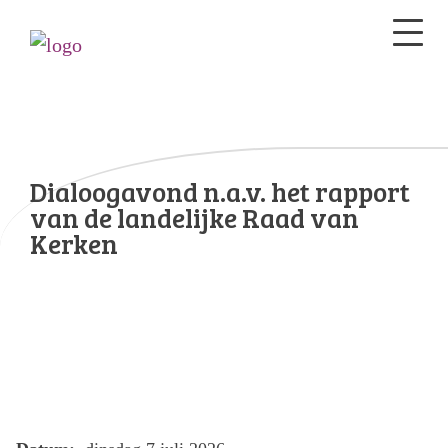
Dialoogavond n.a.v. het rapport
van de landelijke Raad van
Kerken