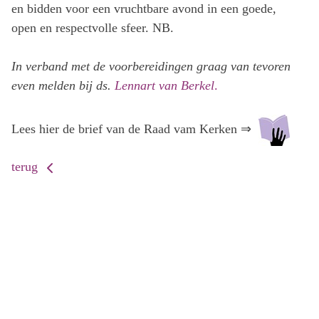
en bidden voor een vruchtbare avond in een goede,
open en respectvolle sfeer. NB.
In verband met de voorbereidingen graag van tevoren
even melden bij ds.
Lennart van Berkel
.
Lees hier de brief van de Raad vam Kerken ⇒
terug