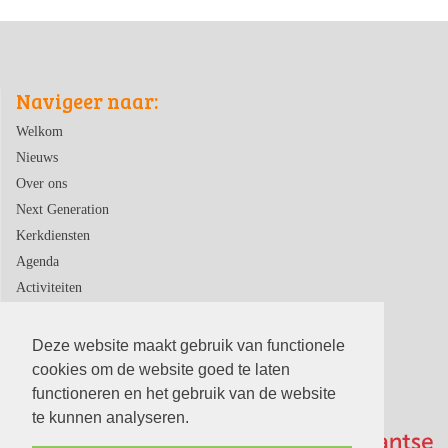
Navigeer naar:
Welkom
Nieuws
Over ons
Next Generation
Kerkdiensten
Agenda
Activiteiten
Contact
Deze website maakt gebruik van functionele
cookies om de website goed te laten
functioneren en het gebruik van de website
te kunnen analyseren.