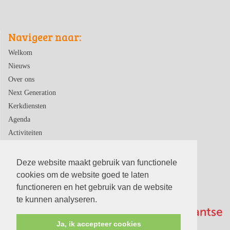
Navigeer naar:
Welkom
Nieuws
Over ons
Next Generation
Kerkdiensten
Agenda
Activiteiten
Contact
Deze website maakt gebruik van functionele
cookies om de website goed te laten
functioneren en het gebruik van de website
te kunnen analyseren.
Ja, ik accepteer cookies