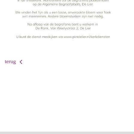
terug