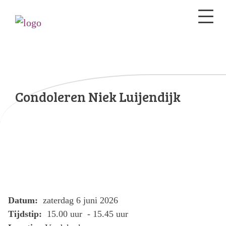
Condoleren Niek Luijendijk
Datum:
zaterdag 6 juni 2026
Tijdstip:
15.00 uur - 15.45 uur