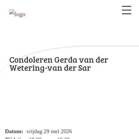
Condoleren Gerda van der
Wetering-van der Sar
Datum:
vrijdag 29 mei 2026