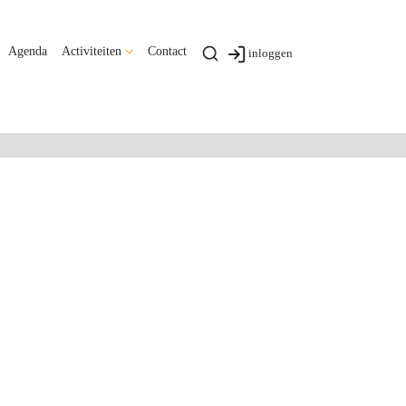
Agenda
Activiteiten
Contact
inloggen