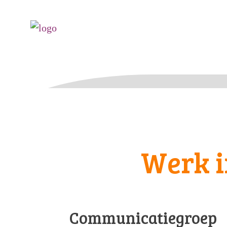
Werk i
Communicatiegroep