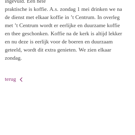
ingevuld. Een hele
praktische is koffie. A.s. zondag 1 mei drinken we na
de dienst met elkaar koffie in ’t Centrum. In overleg
met ’t Centrum wordt er eerlijke en duurzame koffie
en thee geschonken. Koffie na de kerk is altijd lekker
en nu deze is eerlijk voor de boeren en duurzaam
geteeld, wordt dit extra genieten. We zien elkaar
zondag.
terug