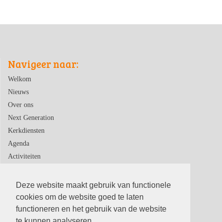
Navigeer naar:
Welkom
Nieuws
Over ons
Next Generation
Kerkdiensten
Agenda
Activiteiten
Contact
Deze website maakt gebruik van functionele
cookies om de website goed te laten
functioneren en het gebruik van de website
te kunnen analyseren.