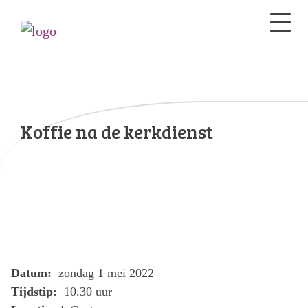
Koffie na de kerkdienst
Datum:
zondag 1 mei 2022
Tijdstip:
10.30 uur