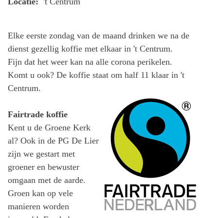
Locatie:
't Centrum
Elke eerste zondag van de maand drinken we na de
dienst gezellig koffie met elkaar in 't Centrum.
Fijn dat het weer kan na alle corona perikelen.
Komt u ook? De koffie staat om half 11 klaar in 't
Centrum.
Fairtrade koffie
Kent u de Groene Kerk
al? Ook in de PG De Lier
zijn we gestart met
groener en bewuster
omgaan met de aarde.
Groen kan op vele
manieren worden