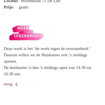
Locatie:
Hoofdstraat 71 De Lier
Prijs:
gratis
Deze week is het ‘de week tegen de eenzaamheid.’
Daarom willen we de Huiskamer ook ‘s middags
openen.
De huiskamer is dan ’s middags open van 14.30 tot
16.30 uur.
terug