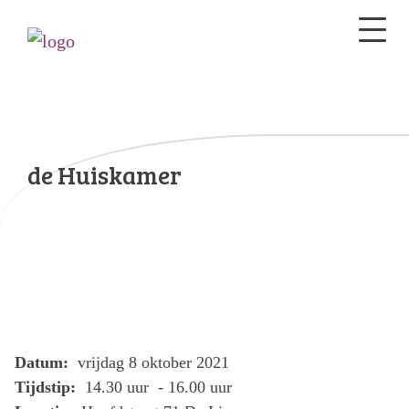
de Huiskamer
Datum:
vrijdag 8 oktober 2021
Tijdstip:
14.30 uur - 16.00 uur