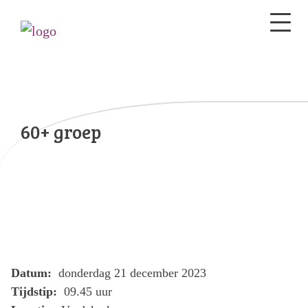
60+ groep
Datum:
donderdag 21 december 2023
Tijdstip:
09.45 uur