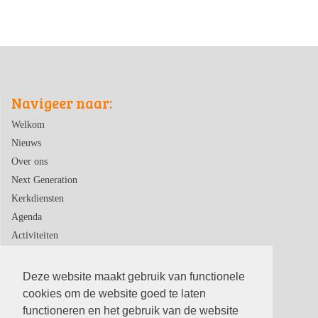
Navigeer naar:
Welkom
Nieuws
Over ons
Next Generation
Kerkdiensten
Agenda
Activiteiten
Contact
Deze website maakt gebruik van functionele
cookies om de website goed te laten
functioneren en het gebruik van de website