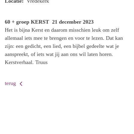
Locatie:
Vredekerk
60 + groep KERST 21 december 2023
Het is bijna Kerst en daarom misschien leuk om zelf
allemaal iets mee te brengen en voor te lezen. Dat kan
zijn: een gedicht, een lied, een bijbel gedeelte wat je
aanspreekt, of iets wat jij aan ons wil laten horen.
Kerstverhaal. Truus
terug