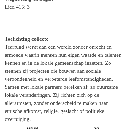
Lied 415: 3
Toelichting collecte
Tearfund werkt aan een wereld zonder onrecht en
armoede waarin mensen hun eigen waarde en talenten
kennen en in de lokale gemeenschap inzetten. Zo
steunen zij projecten die bouwen aan sociale
verbondenheid en verbeterde leefomstandigheden.
Samen met lokale partners bereiken zij zo duurzame
lokale veranderingen. Zij richten zich op de
allerarmsten, zonder onderscheid te maken naar
etnische afkomst, religie, geslacht of politieke
overtuiging.