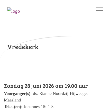
Vredekerk
Zondag 28 juni 2026 om 19.00 uur
Voorganger(s)
: ds. Rianne Noordzij-Hijweege,
Maasland
Tekst(en)
: Johannes 15: 1-8