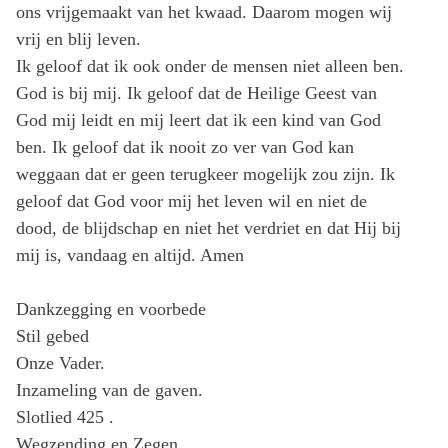
ons vrijgemaakt van het kwaad. Daarom mogen wij
vrij en blij leven.
Ik geloof dat ik ook onder de mensen niet alleen ben.
God is bij mij. Ik geloof dat de Heilige Geest van
God mij leidt en mij leert dat ik een kind van God
ben. Ik geloof dat ik nooit zo ver van God kan
weggaan dat er geen terugkeer mogelijk zou zijn. Ik
geloof dat God voor mij het leven wil en niet de
dood, de blijdschap en niet het verdriet en dat Hij bij
mij is, vandaag en altijd. Amen
Dankzegging en voorbede
Stil gebed
Onze Vader.
Inzameling van de gaven.
Slotlied 425 .
Wegzending en Zegen