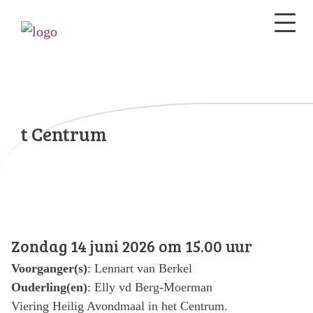
t Centrum
Zondag 14 juni 2026 om 15.00 uur
Voorganger(s)
: Lennart van Berkel
Ouderling(en)
: Elly vd Berg-Moerman
Viering Heilig Avondmaal in het Centrum.