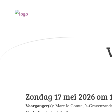
Zondag 17 mei 2026 om 1
Voorganger(s)
: Marc le Comte, 's-Gravenzand