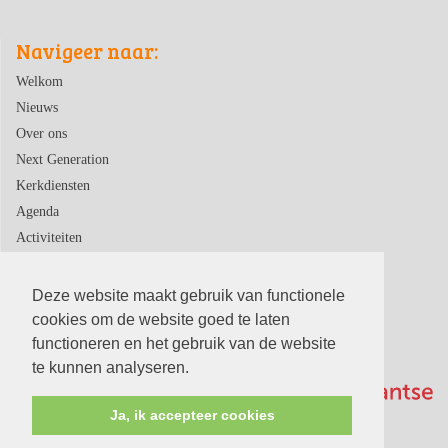
Navigeer naar:
Welkom
Nieuws
Over ons
Next Generation
Kerkdiensten
Agenda
Activiteiten
Contact
Deze website maakt gebruik van functionele
cookies om de website goed te laten
functioneren en het gebruik van de website
te kunnen analyseren.
Ja, ik accepteer cookies