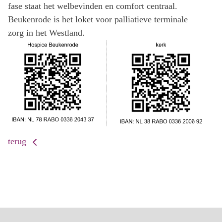
fase staat het welbevinden en comfort centraal.
Beukenrode is het loket voor palliatieve terminale
zorg in het Westland.
terug