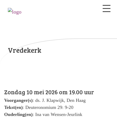
Vredekerk
Zondag 10 mei 2026 om 19.00 uur
Voorganger(s)
: ds. J. Klapwijk, Den Haag
Tekst(en)
: Deuteronomium 29: 9-20
Ouderling(en)
: Ina van Wensen-Jeurlink