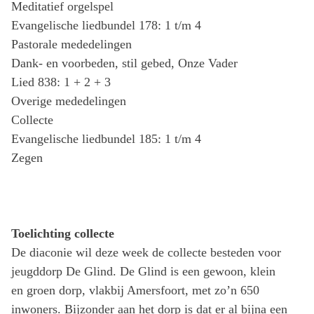
Meditatief orgelspel
Evangelische liedbundel 178: 1 t/m 4
Pastorale mededelingen
Dank- en voorbeden, stil gebed, Onze Vader
Lied 838: 1 + 2 + 3
Overige mededelingen
Collecte
Evangelische liedbundel 185: 1 t/m 4
Zegen
Toelichting collecte
De diaconie wil deze week de collecte besteden voor
jeugddorp De Glind. De Glind is een gewoon, klein
en groen dorp, vlakbij Amersfoort, met zo’n 650
inwoners. Bijzonder aan het dorp is dat er al bijna een