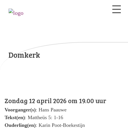
Domkerk
Zondag 12 april 2026 om 19.00 uur
Voorganger(s)
: Hans Paauwe
Tekst(en)
: Mattheüs 5: 1-16
Ouderling(en)
: Karin Poot-Boekestijn