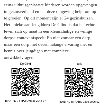
eeuw uithuisgeplaatste kinderen worden opgevangen
in gezinsverband en dat deze omgeving helpt om op
te groeien. Op dit moment zijn er 24 gezinshuizen.
Het unieke aan Jeugddorp De Glind is dat het echte
leven zich op maat in een kleinschalige en veilige
dorpse context afspeelt. En niet zomaar een dorp,
maar een dorp met decennialange ervaring met en
kennis over jeugdigen met complexe
ontwikkelvragen.