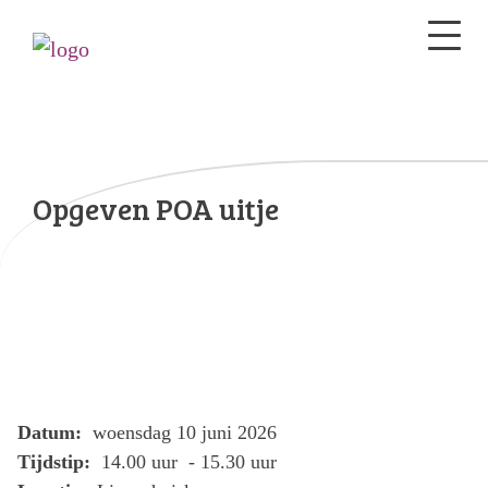
Opgeven POA uitje
Datum:
woensdag 10 juni 2026
Tijdstip:
14.00 uur - 15.30 uur