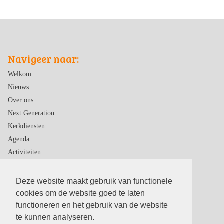
Navigeer naar:
Welkom
Nieuws
Over ons
Next Generation
Kerkdiensten
Agenda
Activiteiten
Contact
Deze website maakt gebruik van functionele
cookies om de website goed te laten
functioneren en het gebruik van de website
te kunnen analyseren.