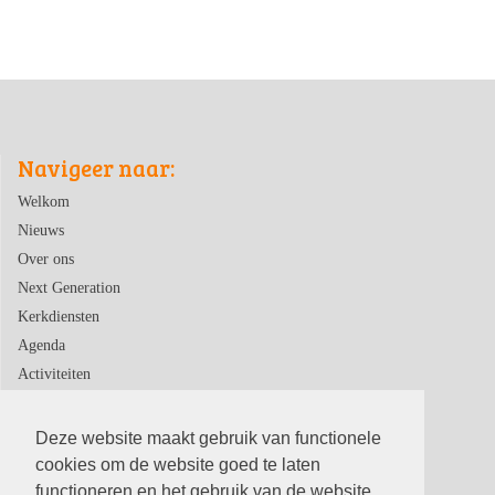
Navigeer naar:
Welkom
Nieuws
Over ons
Next Generation
Kerkdiensten
Agenda
Activiteiten
Contact
Deze website maakt gebruik van functionele
cookies om de website goed te laten
functioneren en het gebruik van de website