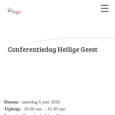
Conferentiedag Heilige Geest
Datum:
zaterdag 6 juni 2026
Tijdstip:
10.00 uur - 16.30 uur