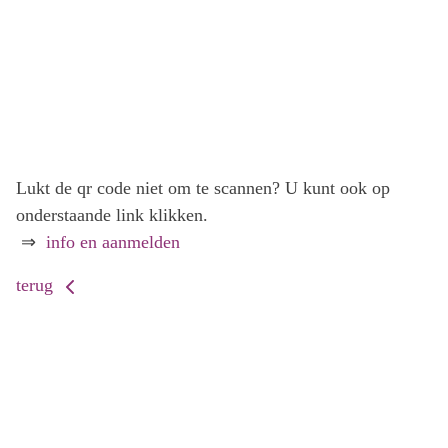
Lukt de qr code niet om te scannen? U kunt ook op
onderstaande link klikken.
⇒
info en aanmelden
terug