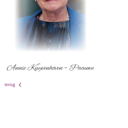
terug