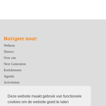
Navigeer naar:
Welkom
Nieuws
Over ons
Next Generation
Kerkdiensten
Agenda
Activiteiten
Contact
Deze website maakt gebruik van functionele
cookies om de website goed te laten