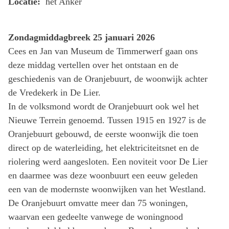
Locatie:
het Anker
Zondagmiddagbreek 25 januari 2026
Cees en Jan van Museum de Timmerwerf gaan ons
deze middag vertellen over het ontstaan en de
geschiedenis van de Oranjebuurt, de woonwijk achter
de Vredekerk in De Lier.
In de volksmond wordt de Oranjebuurt ook wel het
Nieuwe Terrein genoemd. Tussen 1915 en 1927 is de
Oranjebuurt gebouwd, de eerste woonwijk die toen
direct op de waterleiding, het elektriciteitsnet en de
riolering werd aangesloten. Een noviteit voor De Lier
en daarmee was deze woonbuurt een eeuw geleden
een van de modernste woonwijken van het Westland.
De Oranjebuurt omvatte meer dan 75 woningen,
waarvan een gedeelte vanwege de woningnood