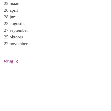
22 maart
26 april
28 juni
23 augustus
27 september
25 oktober
22 november
terug