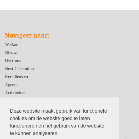
Navigeer naar:
Welkom
Nieuws
Over ons
Next Generation
Kerkdiensten
Agenda
Activiteiten
Contact
Deze website maakt gebruik van functionele
cookies om de website goed te laten
functioneren en het gebruik van de website
te kunnen analyseren.