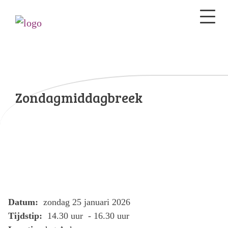
Zondagmiddagbreek
Datum:
zondag 25 januari 2026
Tijdstip:
14.30 uur - 16.30 uur