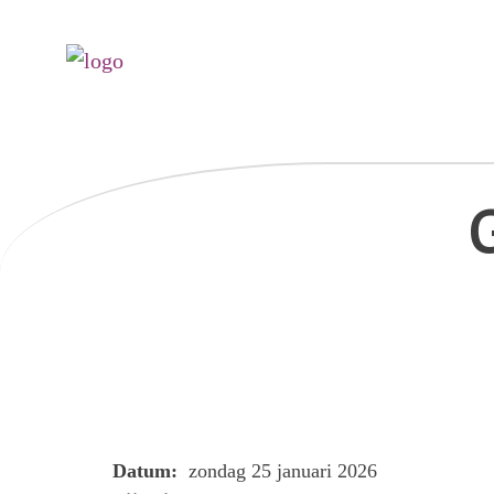
Datum:
zondag 25 januari 2026