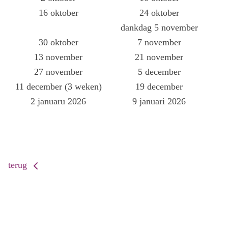
16 oktober
24 oktober
dankdag 5 november
30 oktober
7 november
13 november
21 november
27 november
5 december
11 december (3 weken)
19 december
2 januaru 2026
9 januari 2026
terug