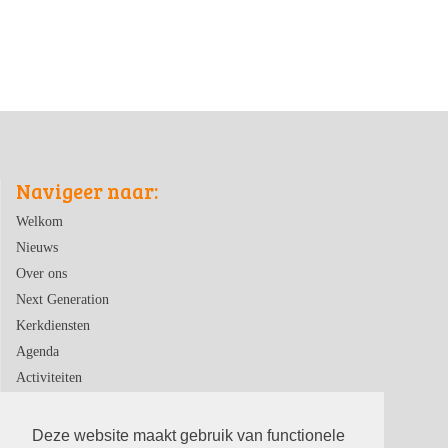
Navigeer naar:
Welkom
Nieuws
Over ons
Next Generation
Kerkdiensten
Agenda
Activiteiten
Contact
Deze website maakt gebruik van functionele