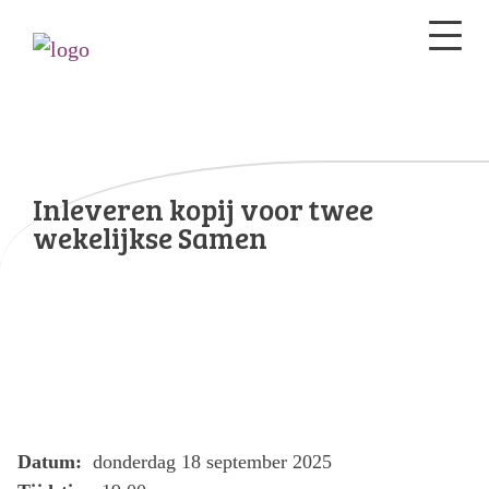
Inleveren kopij voor twee
wekelijkse Samen
Datum:
donderdag 18 september 2025