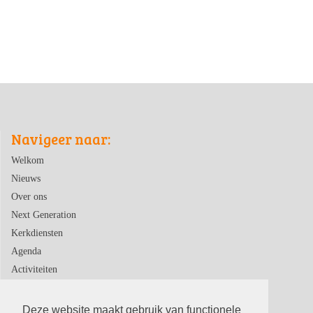
Navigeer naar:
Welkom
Nieuws
Over ons
Next Generation
Kerkdiensten
Agenda
Activiteiten
Contact
Deze website maakt gebruik van functionele