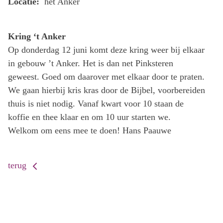
Locatie:
het Anker
Kring ‘t Anker
Op donderdag 12 juni komt deze kring weer bij elkaar
in gebouw ’t Anker. Het is dan net Pinksteren
geweest. Goed om daarover met elkaar door te praten.
We gaan hierbij kris kras door de Bijbel, voorbereiden
thuis is niet nodig. Vanaf kwart voor 10 staan de
koffie en thee klaar en om 10 uur starten we.
Welkom om eens mee te doen! Hans Paauwe
terug