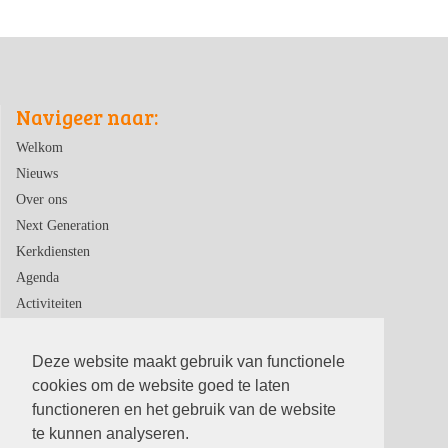
Navigeer naar:
Welkom
Nieuws
Over ons
Next Generation
Kerkdiensten
Agenda
Activiteiten
Contact
Deze website maakt gebruik van functionele
cookies om de website goed te laten
functioneren en het gebruik van de website
te kunnen analyseren.