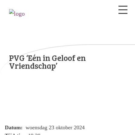
PVG ‘Eén in Geloof en
Vriendschap’
Datum:
woensdag 23 oktober 2024