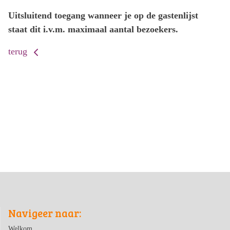
Uitsluitend toegang wanneer je op de gastenlijst
staat dit i.v.m. maximaal aantal bezoekers.
terug
Navigeer naar:
Welkom