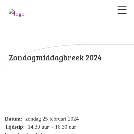
Zondagmiddagbreek 2024
Datum:
zondag 25 februari 2024
Tijdstip:
14.30 uur - 16.30 uur