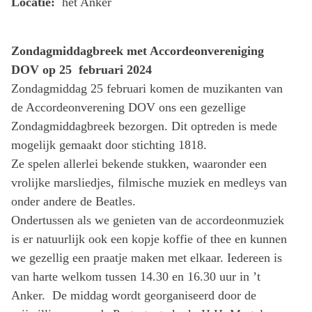
Locatie:
het Anker
Zondagmiddagbreek met Accordeonvereniging
DOV op 25 februari 2024
Zondagmiddag 25 februari komen de muzikanten van
de Accordeonverening DOV ons een gezellige
Zondagmiddagbreek bezorgen. Dit optreden is mede
mogelijk gemaakt door stichting 1818.
Ze spelen allerlei bekende stukken, waaronder een
vrolijke marsliedjes, filmische muziek en medleys van
onder andere de Beatles.
Ondertussen als we genieten van de accordeonmuziek
is er natuurlijk ook een kopje koffie of thee en kunnen
we gezellig een praatje maken met elkaar. Iedereen is
van harte welkom tussen 14.30 en 16.30 uur in ’t
Anker. De middag wordt georganiseerd door de